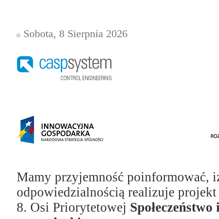
Sobota, 8 Sierpnia 2026
Mamy przyjemność poinformować, iż
odpowiedzialnością realizuje projek
8. Osi Priorytetowej
Społeczeństwo 